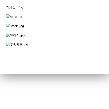
감사합니다.