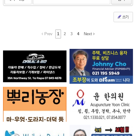
쓰기
Prev
1
2
3
4
Next