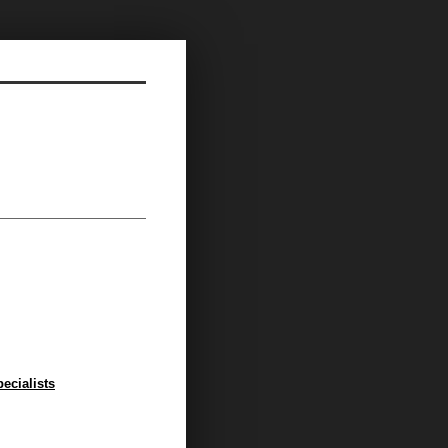
ecialists