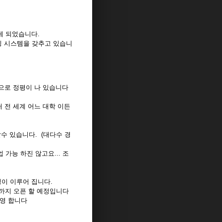
게 되었습니다.
팅 시스템을 갖추고 있습니
으로 정평이 나 있습니다
로써 전 세계 어느 대학 이든
 할수 있습니다. (대다수 경
가능 하진 않고요... 조
편성이 이루어 집니다.
 까지 오픈 할 예정입니다
운영 합니다