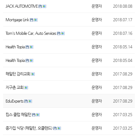
JACK AUTOMOTIVE
운영자
2018.08.08
Mortgage Link
운영자
2018.07.17
Tom's Mobile Car, Auto Services
운영자
2018.07.16
Health Topia
운영자
2018.05.14
Health Topia
운영자
2018.05.04
해밀턴 감리교회
운영자
2017.08.29
지구촌 교회
운영자
2017.08.29
EduExperts
운영자
2017.08.29
킴스 클럽 해밀턴
운영자
2017.03.25
종가집 식당 (해밀턴, 오클랜드)
운영자
2017.03.25