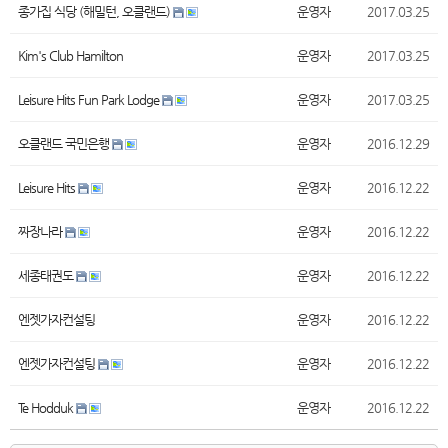
종가집 식당 (해밀턴, 오클랜드)
운영자
2017.03.25
Kim's Club Hamilton
운영자
2017.03.25
Leisure Hits Fun Park Lodge
운영자
2017.03.25
오클랜드 국민은행
운영자
2016.12.29
Leisure Hits
운영자
2016.12.22
짜장나라
운영자
2016.12.22
세종태권도
운영자
2016.12.22
엔젯가자컨설팅
운영자
2016.12.22
엔젯가자컨설팅
운영자
2016.12.22
Te Hodduk
운영자
2016.12.22