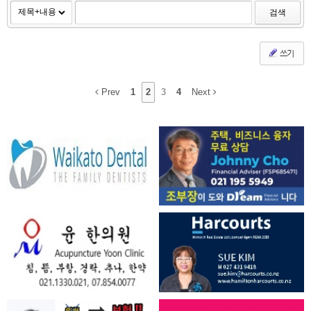
검색
쓰기
Prev
1
2
3
4
Next