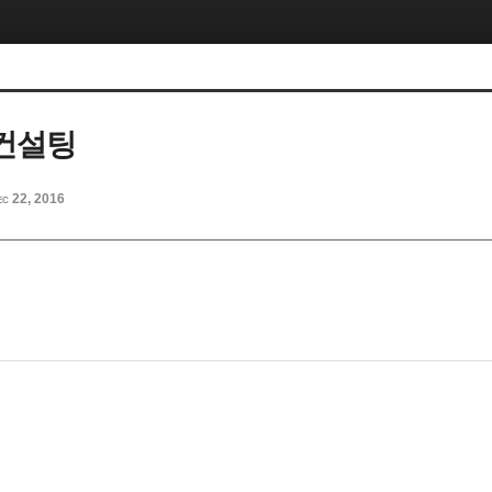
컨설팅
ec 22, 2016