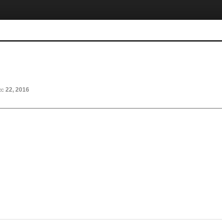
ec 22, 2016