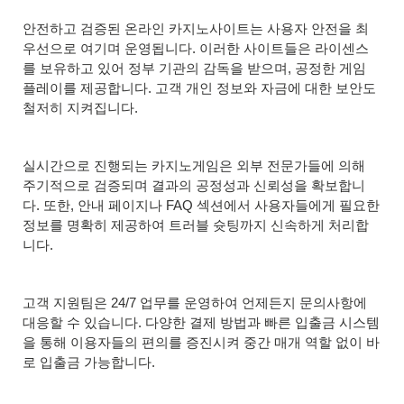
안전하고 검증된 온라인 카지노사이트는 사용자 안전을 최
우선으로 여기며 운영됩니다. 이러한 사이트들은 라이센스
를 보유하고 있어 정부 기관의 감독을 받으며, 공정한 게임
플레이를 제공합니다. 고객 개인 정보와 자금에 대한 보안도
철저히 지켜집니다.
실시간으로 진행되는 카지노게임은 외부 전문가들에 의해
주기적으로 검증되며 결과의 공정성과 신뢰성을 확보합니
다. 또한, 안내 페이지나 FAQ 섹션에서 사용자들에게 필요한
정보를 명확히 제공하여 트러블 슛팅까지 신속하게 처리합
니다.
고객 지원팀은 24/7 업무를 운영하여 언제든지 문의사항에
대응할 수 있습니다. 다양한 결제 방법과 빠른 입출금 시스템
을 통해 이용자들의 편의를 증진시켜 중간 매개 역할 없이 바
로 입출금 가능합니다.