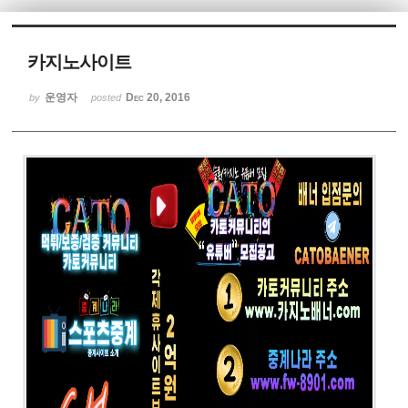
Sketchbook5, 스케치북5
카지노사이트
운영자
Dec 20, 2016
by
posted
Sketchbook5, 스케치북5