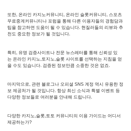
또한, 온라인 카지노커뮤니티, 온라인 슬롯커뮤니티, 스포츠
무료중계커뮤니티나 포럼을 통해 다른 이용자들의 경험담과
팁을 참고하면 도움이 될 수 있습니다. 현질러들의 리뷰와 추
천도 중요한 정보가 될 것입니다.
특히, 유명 검증사이트나 전문 뉴스레터를 통해 신뢰성 있
는 온라인 카지노,토지노,슬롯 사이트를 선택하는 지침을 얻
을 수도 있습니다. 검증된 정보만큼 소중한 것은 없죠.
마지막으로, 관련 블로그나 오피셜 SNS 계정 역시 유용한 정
보 제공처가 될 것입니다. 항상 최신 소식과 특별 이벤트 등
다양한 정보들로 여러분을 안내해 드립니다.
다양한 카지노,슬롯,토토 커뮤니티의 이용 가이드는 어디서
제공하는가?