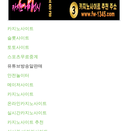
카지노사이트
슬롯사이트
토토사이트
스포츠무료중계
유튜브방송알판매
안전놀이터
메이저사이트
카지노사이트
온라인카지노사이트
실시간카지노사이트
카지노사이트 추천