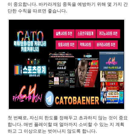
이 중요합니다. 바카라게임 중독을 예방하기 위해 몇 가지 간
단한 수칙을 따르면 좋습니다.
첫 번째로, 자신의 한도를 정해두고 초과하지 않는 것이 중요
합니다. 매번 플레이할 때 얼마까지 소비할 수 있는 지 계획
하고 그 이상으로는 벗어나지 않도록 합니다.