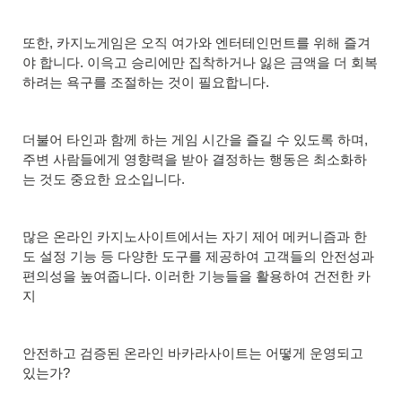
또한, 카지노게임은 오직 여가와 엔터테인먼트를 위해 즐겨
야 합니다. 이윽고 승리에만 집착하거나 잃은 금액을 더 회복
하려는 욕구를 조절하는 것이 필요합니다.
더불어 타인과 함께 하는 게임 시간을 즐길 수 있도록 하며,
주변 사람들에게 영향력을 받아 결정하는 행동은 최소화하
는 것도 중요한 요소입니다.
많은 온라인 카지노사이트에서는 자기 제어 메커니즘과 한
도 설정 기능 등 다양한 도구를 제공하여 고객들의 안전성과
편의성을 높여줍니다. 이러한 기능들을 활용하여 건전한 카
지
안전하고 검증된 온라인 바카라사이트는 어떻게 운영되고
있는가?