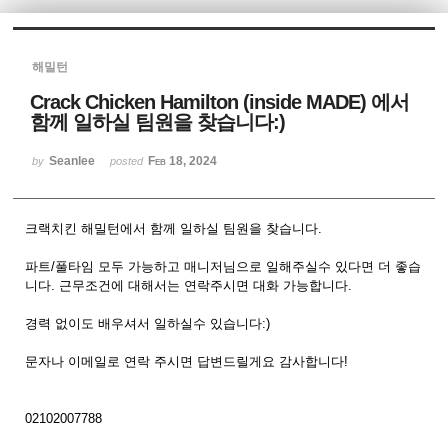
Sketchbook5, 스케치북5
해밀턴
Crack Chicken Hamilton (inside MADE) 에서
함께 일하실 팀원을 찾습니다:)
Seanlee
Feb 18, 2024
by
posted
Sketchbook5, 스케치북5
크랙치킨 해밀턴에서 함께 일하실 팀원을 찾습니다.
파트/풀타임 모두 가능하고 매니저님으로 일해주실수 있다면 더 좋습
니다. 근무조건에 대해서는 연락주시면 대화 가능합니다.
경력 없이도 배우셔서 일하실수 있습니다:)
문자나 이메일로 연락 주시면 답변드릴게요 감사합니다!
02102007788