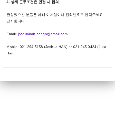
4.
상세
근무조건은
면접
시
협의
관심있으신
분들은
아래
이메일이나
전화번호로
연락주세요
.
감사합니다
.
Email:
joshuahan.bongo@gmail.com
Mobile: 021 294 5158 (Joshua HAN) or 021 245 0424 (Julia
Han)