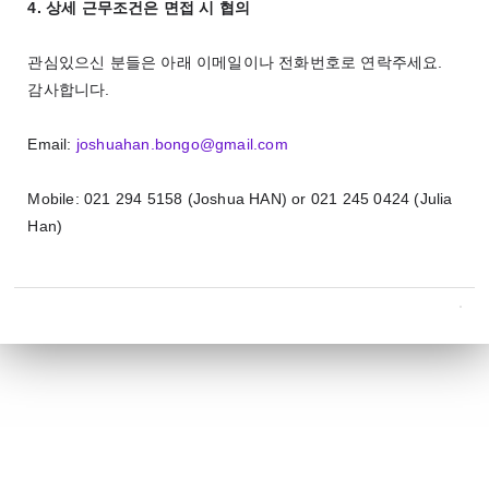
4.
상세
근무조건은
면접
시
협의
관심있으신
분들은
아래
이메일이나
전화번호로
연락주세요
.
감사합니다
.
Email:
joshuahan.bongo@gmail.com
Mobile: 021 294 5158 (Joshua HAN) or 021 245 0424 (Julia
Han)