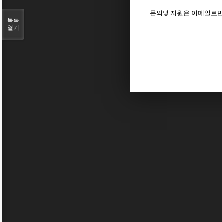
문의및 지원은 이메일로만 받습니다
목록
열기