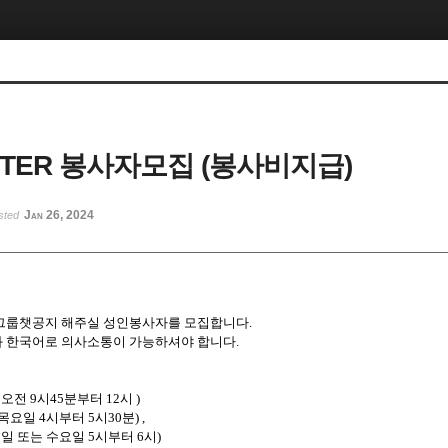
ETTER 봉사자모집 (봉사비지급)
Jan 26, 2024
sted
그룹챗공지 해주실 성인봉사자를 모집합니다.
 한국어로 의사소통이 가능하셔야 합니다.
오전 9시45분부터 12시 )
목요일 4시부터 5시30분) ,
일 또는 수요일 5시부터 6시)