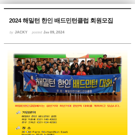
Sketchbook5, 스케치북5
2024 해밀턴 한인 배드민턴클럽 회원모집
JACKY
Jan 09, 2024
by
posted
Sketchbook5, 스케치북5