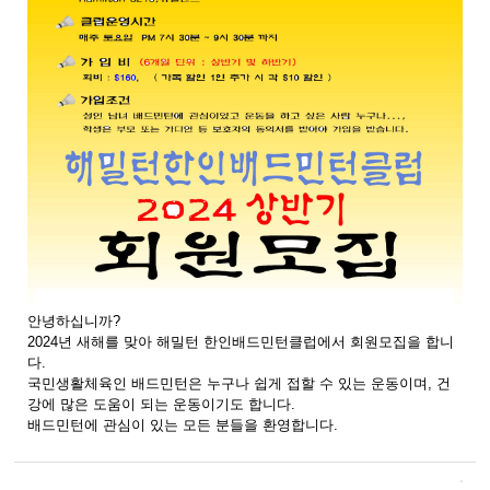
안녕하십니까?
2024년 새해를 맞아 해밀턴 한인배드민턴클럽에서 회원모집을 합니
다.
국민생활체육인 배드민턴은 누구나 쉽게 접할 수 있는 운동이며, 건
강에 많은 도움이 되는 운동이기도 합니다.
배드민턴에 관심이 있는 모든 분들을 환영합니다.