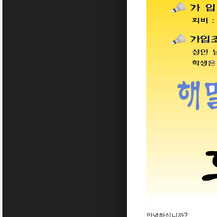
안녕하십니까?