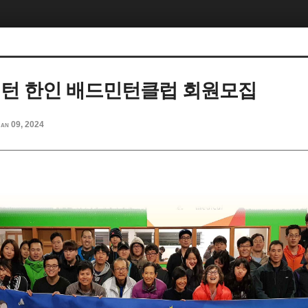
해밀턴 한인 배드민턴클럽 회원모집
Jan 09, 2024