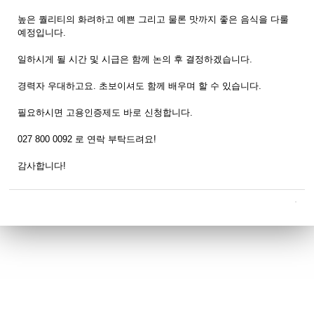
높은 퀄리티의 화려하고 예쁜 그리고 물론 맛까지 좋은 음식을 다룰
예정입니다.
일하시게 될 시간 및 시급은 함께 논의 후 결정하겠습니다.
경력자 우대하고요. 초보이셔도 함께 배우며 할 수 있습니다.
필요하시면 고용인증제도 바로 신청합니다.
027 800 0092 로 연락 부탁드려요!
감사합니다!