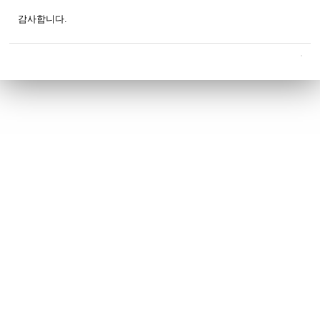
감사합니다.