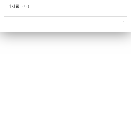
감사합니다!