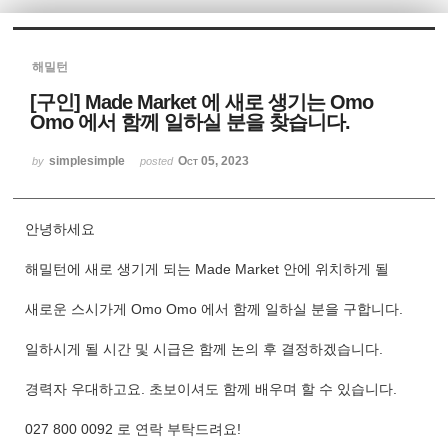
Sketchbook5, 스케치북5
해밀턴
[구인] Made Market 에 새로 생기는 Omo
Omo 에서 함께 일하실 분을 찾습니다.
simplesimple
Oct 05, 2023
by
posted
Sketchbook5, 스케치북5
안녕하세요
해밀턴에 새로 생기게 되는 Made Market 안에 위치하게 될
새로운 스시가게 Omo Omo 에서 함께 일하실 분을 구합니다.
일하시게 될 시간 및 시급은 함께 논의 후 결정하겠습니다.
경력자 우대하고요. 초보이셔도 함께 배우며 할 수 있습니다.
027 800 0092 로 연락 부탁드려요!