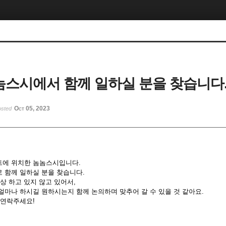
놈놈스시에서 함께 일하실 분을 찾습니다
Oct 05, 2023
osted
트에 위치한 놈놈스시입니다.
 함께 일하실 분을 찾습니다.
상 하고 있지 않고 있어서,
서 얼마나 하시길 원하시는지 함께 논의하며 맞추어 갈 수 있을 것 같아요.
 연락주세요!