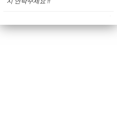
지 연락주세요 !!