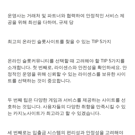
운영사는 거래처 및 파트너와 협력하여 안정적인 서비스 제
공을 위해 최선을 다하며, 규제 당
최고의 온라인 슬롯사이트를 찾을 수 있는 TIP 5가지
온라인 슬롯커뮤니티를 선택할 때 고려해야 할 TIP 5가지를
소개합니다. 첫 번째로, 라이센스와 안전성을 확인하세요. 안
정적인 운영을 위해 신뢰할 수 있는 라이센스를 보유한 사이
트를 선택하는 것이 중요합니다.
두 번째 팁은 다양한 게임과 서비스를 제공하는 사이트를 선
호하는 것입니다. 사용자들의 다양한 취향을 만족시킬 수 있
는 카지노사이트가 최고라고 할 수 있겠습니다.
세 번째로는 입출금 시스템의 편리성과 안정성을 고려해야