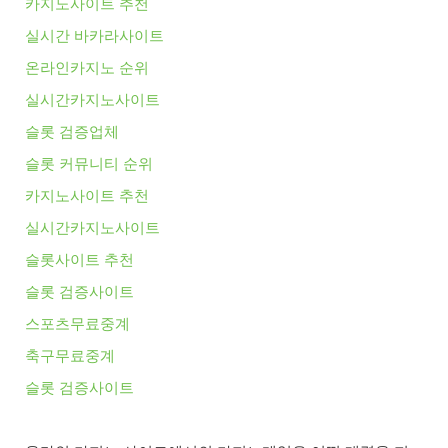
카지노사이트 추천
실시간 바카라사이트
온라인카지노 순위
실시간카지노사이트
슬롯 검증업체
슬롯 커뮤니티 순위
카지노사이트 추천
실시간카지노사이트
슬롯사이트 추천
슬롯 검증사이트
스포츠무료중계
축구무료중계
슬롯 검증사이트