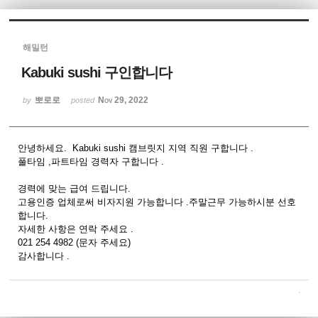
Sketchbook5, 스케치북5
해밀턴
Kabuki sushi 구인합니다
뽀로로
Nov 29, 2022
by
posted
Sketchbook5, 스케치북5
안녕하세요. Kabuki sushi 캠브릿지 지역 직원 구합니다 .
풀타임 ,파트타임 경력자 구합니다 .
경력에 맞는 급여 드립니다.
고용인증 업체로써 비자지원 가능합니다 .주말근무 가능하시분 선호
합니다.
자세한 사항은 연락 주세요 .
021 254 4982 (문자 주세요)
감사합니다 .