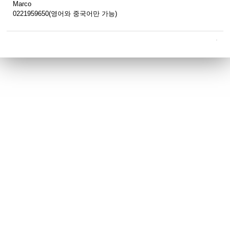
Marco
0221959650(영어와 중국어만 가능)