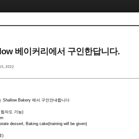
allow 베이커리에서 구인한답니다.
15, 2022
hallow Bakery 에서 구인안내합니다
경험자도 가능)
pm
te dessert, Baking cake(training will be given)
호)