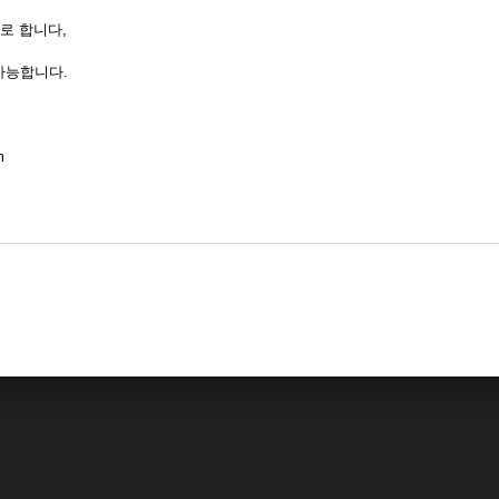
계로 합니다,
가능합니다.
m