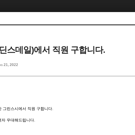
딘스데일)에서 직원 구합니다.
ug 21, 2022
 그린스시에서 직원 구합니다.
력자 우대해드립니다.