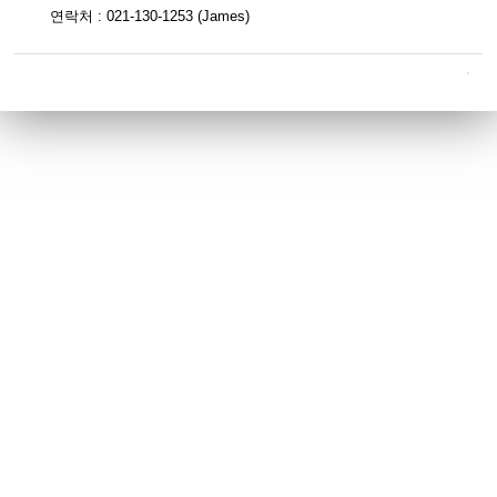
연락처 : 021-130-1253 (James)