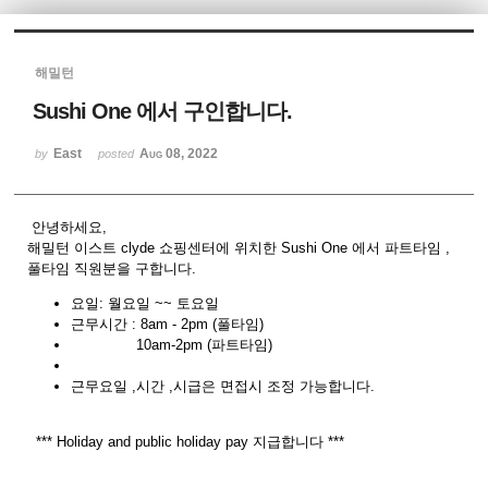
Sketchbook5, 스케치북5
해밀턴
Sushi One 에서 구인합니다.
East
Aug 08, 2022
by
posted
Sketchbook5, 스케치북5
안녕하세요,
해밀턴 이스트 clyde 쇼핑센터에 위치한 Sushi One 에서 파트타임 ,
풀타임 직원분을 구합니다.
요일: 월요일 ~~ 토요일
근무시간 : 8am - 2pm (풀타임)
10am-2pm (파트타임)
근무요일 ,시간 ,시급은 면접시 조정 가능합니다.
*** Holiday and public holiday pay 지급합니다 ***