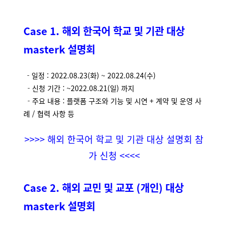
Case 1. 해외 한국어 학교 및 기관 대상
masterk
설명회
-
일정 : 2022.08.23(화) ~ 2022.08.24(수)
-
신청 기간 : ~2022.08.21(일) 까지
-
주요 내용 :
플랫폼 구조와 기능 및 시연 +
계약 및 운영 사
례 / 협력 사항 등
>>>> 해외 한국어 학교 및 기관 대상 설명회 참
가 신청 <<<<
Case 2. 해외 교민 및 교포 (개인) 대상
masterk
설명회