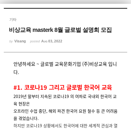
Sketchbook5, 스케치북5
기타
비상교육 masterk 8월 글로벌 설명회 모집
Visang
Aug 03, 2022
by
posted
Sketchbook5, 스케치북5
안녕하세요 ~ 글로벌 교육문화기업 (주)비상교육
입니
다.
#1. 코로나19 그리고 글로벌 한국어 교육
2019년 말부터 지속된 코로나19 의 여파로 국내외 한국어 교
육 현장은
오프라인 수업 중단, 해외 파견 한국어 요원 철수 등 큰 어려움
을 겪었습니다.
하지만 코로나19 상황에서도 한국어에 대한 세계적 관심과 열