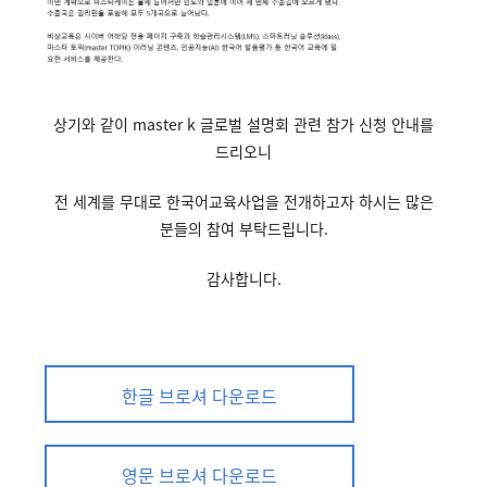
상기와 같이 master k 글로벌 설명회 관련 참가 신청 안내를
드리오니
전 세계를 무대로 한국어교육사업을 전개하고자 하시는 많은
분들의 참여 부탁드립니다.
감사합니다
.
한글 브로셔 다운로드
영문 브로셔 다운로드