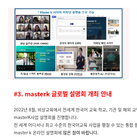
#3. masterk 글로벌
설명회 개최 안내
2022년 8월, 비상교육에서 전세계 한국어 교육 학교, 기관 및 해외 
masterK사업 설명회를 진행합니다.
전 세계 어디서나 최고 수준의 한국어교육 사업을 펼칠 수 있는 통합 
master k 온라인 설명회에
많은 참여 바랍니다.