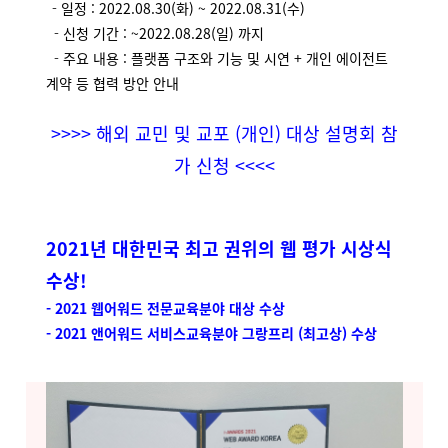
-
일정 : 2022.08.30(화) ~ 2022.08.31(수)
-
신청 기간 : ~2022.08.28(일) 까지
-
주요 내용 :
플랫폼 구조와 기능 및 시연 +
개인 에이전트
계약 등 협력 방안 안내
>>>> 해외 교민 및 교포 (개인) 대상 설명회 참
가 신청 <<<<
2021년 대한민국 최고 권위의 웹 평가 시상식
수상!
- 2021 웹어워드 전문교육분야 대상 수상
- 2021 앤어워드 서비스교육분야 그랑프리 (최고상) 수상