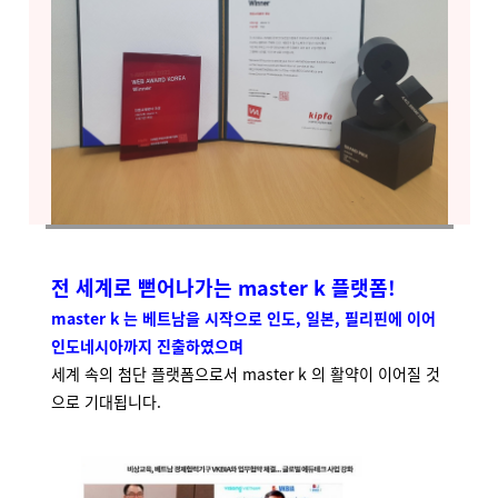
전 세계로 뻗어나가는 master k 플랫폼!
master k 는 베트남을 시작으로 인도, 일본, 필리핀에 이어
인도네시아까지 진출하였으며
세계 속의 첨단 플랫폼으로서 master k 의 활약이 이어질 것
으로 기대됩니다.