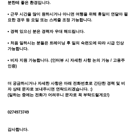
분한테 좋은 환경입니다.
• 근무 시간을 많이 원하시거나 아니면 여행을 위해 휴일이 연달아 필
요한 경우 등 요일 또는 스케줄 조정 가능합니다.
• 경력 있으신 분은 경력자 우대 해드립니다.
• 처음 일하시는 분들은 트레이닝 후 일의 숙련도에 따라 시급 인상
가능합니다.
• 비자 지원 가능합니다. (인터뷰 시 자세한 사항 논의 가능 / 고용주
인증)
더 궁금하시거나 자세한 사항은 아래 전화번호로 간단한 경력 및 비
자 상태 문자로 보내주시면 연락드리겠습니다. :)
(일하는 중에는 전화가 어려우니 문자로 꼭 부탁드릴게요!)
0274973749
감사합니다.