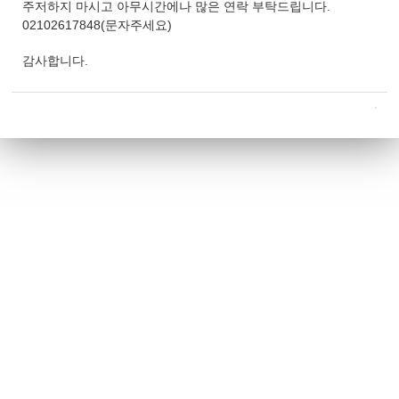
주저하지 마시고 아무시간에나 많은 연락 부탁드립니다.
02102617848(문자주세요)
감사합니다.