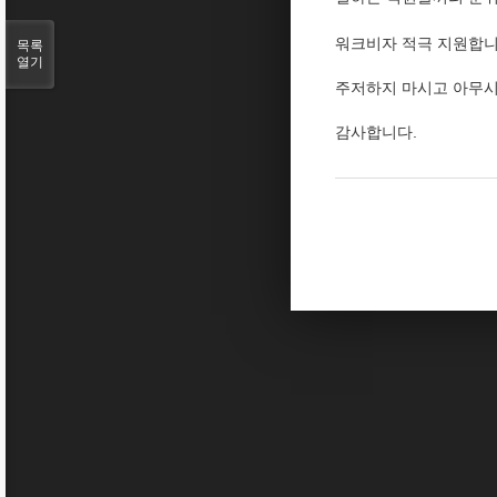
​​​​​​​워크비자 적극 지원합
목록
열기
주저하지 마시고 아무시간
감사합니다.