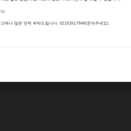
니다.
에나 많은 연락 부탁드립니다. 02102617848(문자주세요)