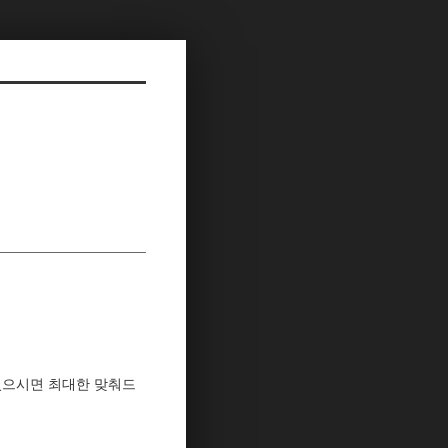
간 있으시면 최대한 맞춰드