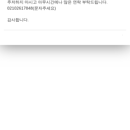
주저하지 마시고 아무시간에나 많은 연락 부탁드립니다.
02102617848(문자주세요)
감사합니다.