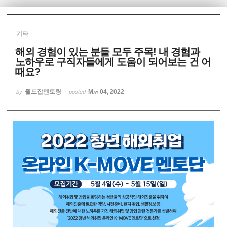
Sketchbook5, 스케치북5
기타
해외 경험이 있는 분들 모두 주목! 내 경험과
노하우로 구직자들에게 도움이 되어보는 건 어
때요?
월드잡멘토링
May 04, 2022
Sketchbook5, 스케치북5
by
posted