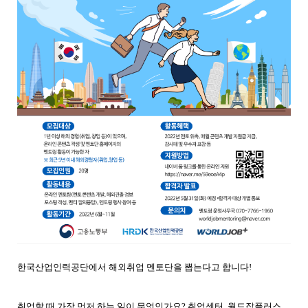
한국산업인력공단에서 해외취업 멘토단을 뽑는다고 합니다
!
취업할 때 가장 먼저 하는 일이 무엇인가요
?
취업센터
,
월드잡플러스