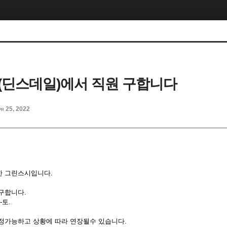
(딘스데일)에서 직원 구합니다
pr 25, 2022
한 그린스시입니다.
구합니다.
-토.
고 상황에 따라 연장될수 있습니다.