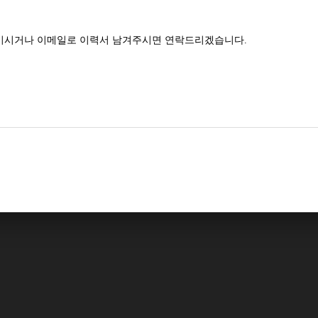
기시거나 이메일로 이력서 남겨주시면 연락드리겠습니다.