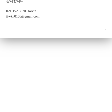
감사합니다.
021 152 5670 Kevin
jjwkh0105@gmail.com