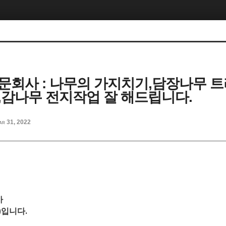
문회사 : 나무의 가지치기,담장나무 트
,감나무 전지작업 잘 해드립니다.
ar 31, 2022
사
)
입니다.