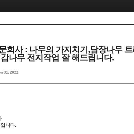
문회사 : 나무의 가지치기,담장나무 트
,감나무 전지작업 잘 해드립니다.
ar 31, 2022
사
)
입니다.