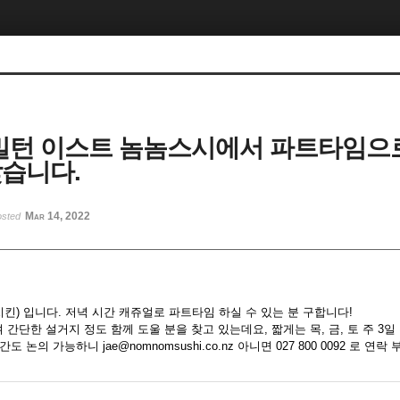
해밀턴 이스트 놈놈스시에서 파트타임으
찾습니다.
Mar 14, 2022
osted
킨) 입니다. 저녁 시간 캐쥬얼로 파트타임 하실 수 있는 분 구합니다!
며 간단한 설거지 정도 함께 도울 분을 찾고 있는데요, 짧게는 목, 금, 토 주 3
간도 논의 가능하니 jae@nomnomsushi.co.nz 아니면 027 800 0092 로 