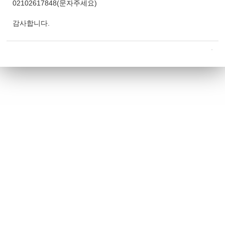
02102617848(문자주세요)
감사합니다.