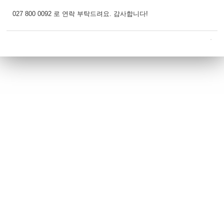
027 800 0092 로 연락 부탁드려요. 감사합니다!