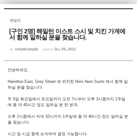
Sketchbook5, 스케치북5
해밀턴
[구인 2명] 해밀턴 이스트 스시 및 치킨 가게에
서 함께 일하실 분을 찾습니다.
simplesimple
Dec 05, 2021
by
posted
Sketchbook5, 스케치북5
안녕하세요.
Hamilton East, Grey Street 에 위치한 Nom Nom Sushi 에서 함께 일
하실 분을 찾습니다.
주 5일 화요일에서 토요일까지 오전 7시부터 오후 3시쯤까지 1주일
에 총 약 40시간 정도 일하실 분 한 분과,
오후 2시쯤에서 저녁 10시까지 1주일에 총 약 40시간 정도 일하실 분
을 찾습니다.
시간 및 시급 함께 논의하며 결정 가능합니다.