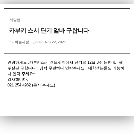
Sketchbook5, 스케치북5
해밀턴
카부키 스시 단기 알바 구합니다
하늘사랑
Nov 22, 2021
by
posted
Sketchbook5, 스케치북5
안녕하세요 .카부키스시 캠브릿지에서 단기로 12월 3주 동안 일 해
주실분 구합니다 . 경력 무관하니 연락주세요 . 대학생분들도 가능하
니 연락 주세요~
감사합니다.
021 254 4982 (문자 주세요)