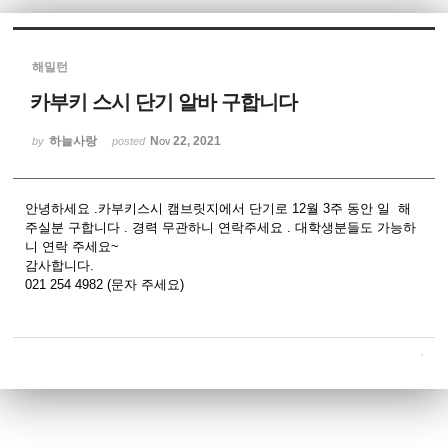
Sketchbook5, 스케치북5
해밀턴
카부키 스시 단기 알바 구합니다
하늘사랑
Nov 22, 2021
by
posted
Sketchbook5, 스케치북5
안녕하세요 .카부키스시 캠브릿지에서 단기로 12월 3주 동안 일 해
주실분 구합니다 . 경력 무관하니 연락주세요 . 대학생분들도 가능하
니 연락 주세요~
감사합니다.
021 254 4982 (문자 주세요)