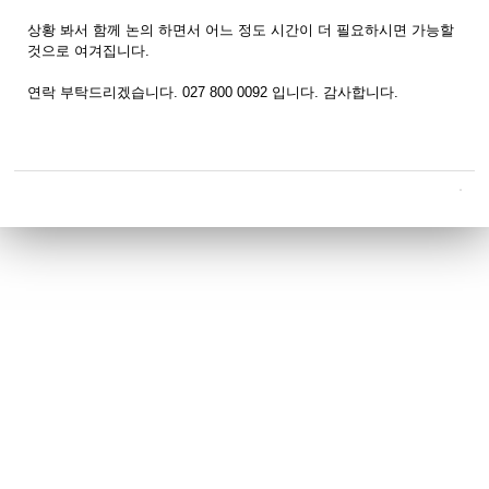
상황 봐서 함께 논의 하면서 어느 정도 시간이 더 필요하시면 가능할
것으로 여겨집니다.
연락 부탁드리겠습니다. 027 800 0092 입니다. 감사합니다.