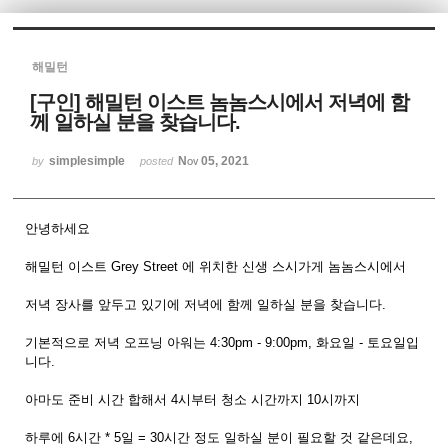
Sketchbook5, 스케치북5
해밀턴
[구인] 해밀턴 이스트 놈놈스시에서 저녁에 함
께 일하실 분을 찾습니다.
simplesimple
Nov 05, 2021
by
posted
Sketchbook5, 스케치북5
안녕하세요
해밀턴 이스트 Grey Street 에 위치한 신생 스시가게 놈놈스시에서
저녁 장사를 앞두고 있기에 저녁에 함께 일하실 분을 찾습니다.
기본적으로 저녁 오프닝 아워는 4:30pm - 9:00pm, 화요일 - 토요일입
니다.
아마도 준비 시간 합해서 4시부터 청소 시간까지 10시까지
하루에 6시간 * 5일 = 30시간 정도 일하실 분이 필요할 것 같은데요,