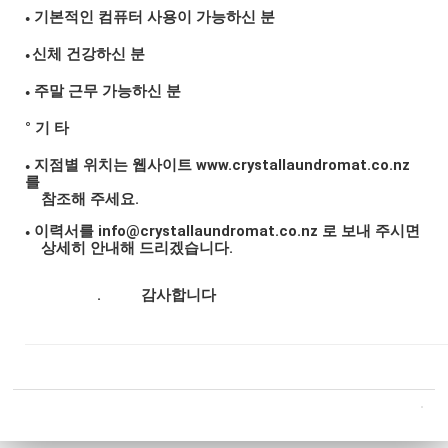
기본적인 컴퓨터 사용이 가능하신 분​
●
신체 건강하신 분
●
주말 근무 가능하신 분
●
° 기 타
​​ 지점별 위치는 웹사이트
www.crystallaundromat.co.nz
●
를
참조해 주세요.
​​ ​이력서를
info@crystallaundromat.co.nz
로 보내 주시면
●
상세히 안내해 드리겠습니다.
. 감사합니다