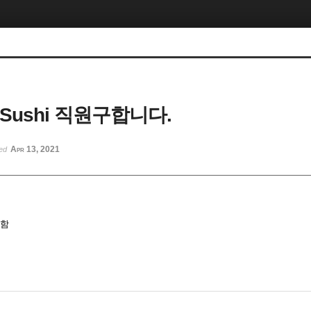
n Sushi 직원구합니다.
Apr 13, 2021
ted
구함