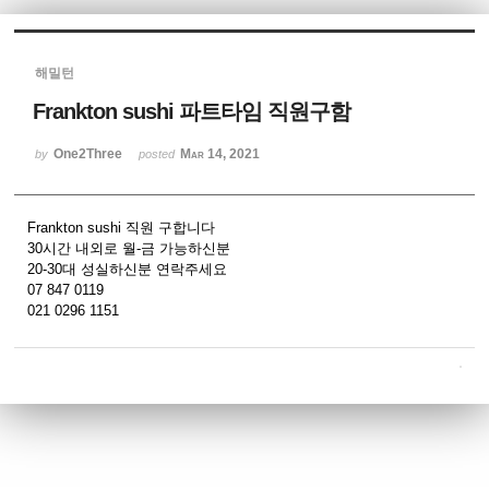
Sketchbook5, 스케치북5
해밀턴
Frankton sushi 파트타임 직원구함
One2Three
Mar 14, 2021
by
posted
Sketchbook5, 스케치북5
Frankton sushi 직원 구합니다
30시간 내외로 월-금 가능하신분
20-30대 성실하신분 연락주세요
07 847 0119
021 0296 1151