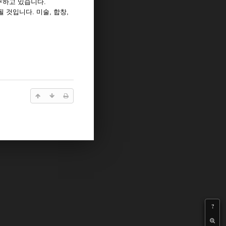
 구하고 있습니다.
 것입니다. 미술, 합창,
?