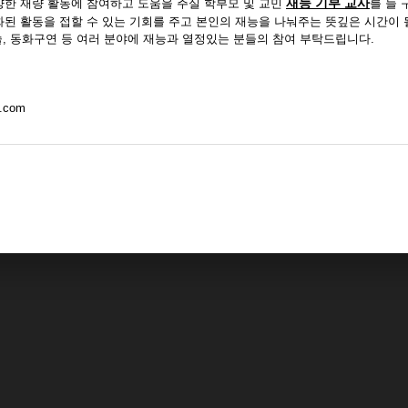
재능 기부 교사
한 재량 활동에 참여하고 도움을 주실 학부모 및 교민
를 늘
 활동을 접할 수 있는 기회를 주고 본인의 재능을 나눠주는 뜻깊은 시간이 될
 마술, 동화구연 등 여러 분야에 재능과 열정있는 분들의 참여 부탁드립니다.
.com