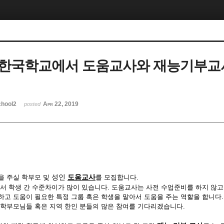
 한국학교에서 도움교사와 재능기부교
hool2
Apr 22, 2019
posted
성인
도움교사
을 주실 학부
모 및
를 모집합니다.
에서 학생 간 수준차이가 많이 있습니다. 도움교사는 사전 수업준비를 하지 않
하고 도움이 필요한 특정 그룹 혹은 학생을 맡아서 도움을 주는 역할을 합니다.
 학부모님들 혹은 지역 한인 분들의 많은 참여를 기다리겠습니다.