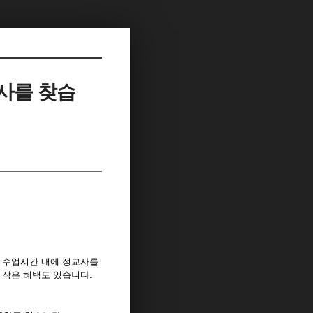
사를 찾습
고 수업시간 내에 정교사를
 작은 혜택도 있습니다.